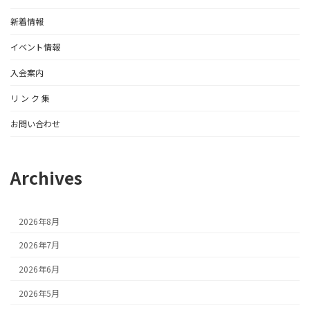
新着情報
イベント情報
入会案内
リ ン ク 集
お問い合わせ
Archives
2026年8月
2026年7月
2026年6月
2026年5月