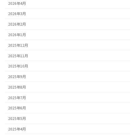
2026年4月
2026年3月
2026年2月
2026年1月
2025年12月
2025年11月
2025年10月
2025年9月
2025年8月
2025年7月
2025年6月
2025年5月
2025年4月