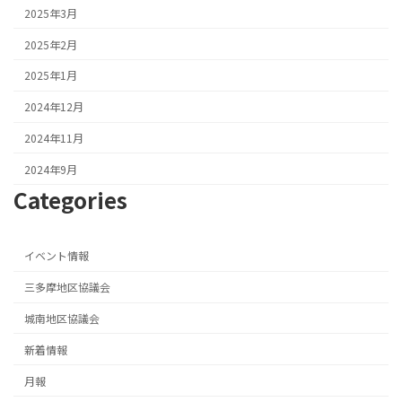
2025年3月
2025年2月
2025年1月
2024年12月
2024年11月
2024年9月
Categories
イベント情報
三多摩地区協議会
城南地区協議会
新着情報
月報