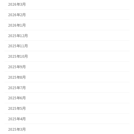
2026年3月
2026年2月
2026年1月
2025年12月
2025年11月
2025年10月
2025年9月
2025年8月
2025年7月
2025年6月
2025年5月
2025年4月
2025年3月