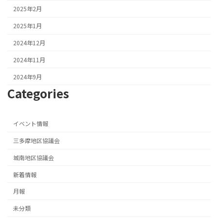
2025年2月
2025年1月
2024年12月
2024年11月
2024年9月
Categories
イベント情報
三多摩地区協議会
城南地区協議会
新着情報
月報
未分類