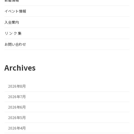
イベント情報
入会案内
リ ン ク 集
お問い合わせ
Archives
2026年8月
2026年7月
2026年6月
2026年5月
2026年4月