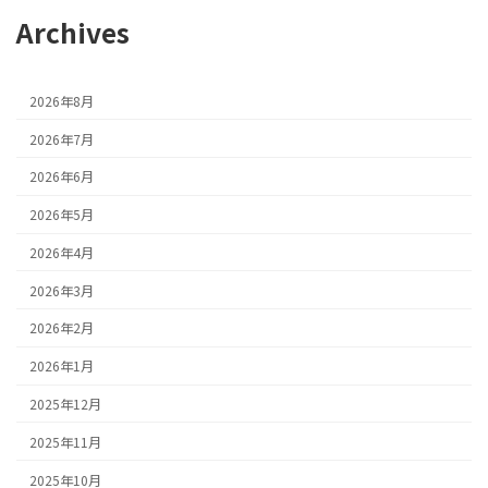
Archives
2026年8月
2026年7月
2026年6月
2026年5月
2026年4月
2026年3月
2026年2月
2026年1月
2025年12月
2025年11月
2025年10月