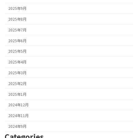
2025年9月
2025年8月
2025年7月
2025年6月
2025年5月
2025年4月
2025年3月
2025年2月
2025年1月
2024年12月
2024年11月
2024年9月
Categories