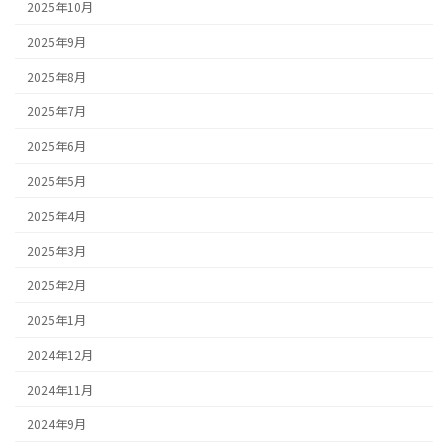
2025年10月
2025年9月
2025年8月
2025年7月
2025年6月
2025年5月
2025年4月
2025年3月
2025年2月
2025年1月
2024年12月
2024年11月
2024年9月