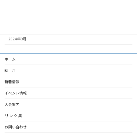
2025年1月
2024年12月
2024年11月
2024年9月
ホーム
紹 介
新着情報
イベント情報
入会案内
リ ン ク 集
お問い合わせ