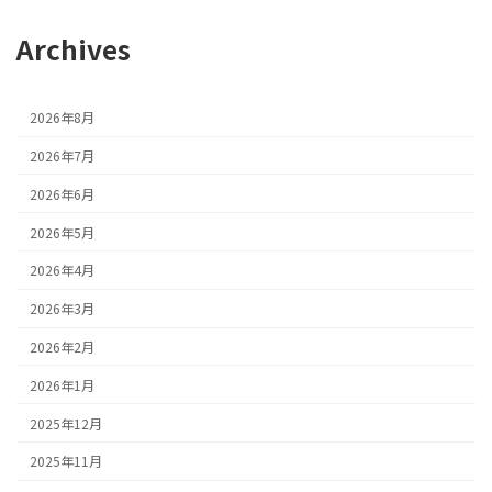
Archives
2026年8月
2026年7月
2026年6月
2026年5月
2026年4月
2026年3月
2026年2月
2026年1月
2025年12月
2025年11月