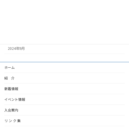
2025年2月
2025年1月
2024年12月
2024年11月
2024年9月
ホーム
紹 介
新着情報
イベント情報
入会案内
リ ン ク 集