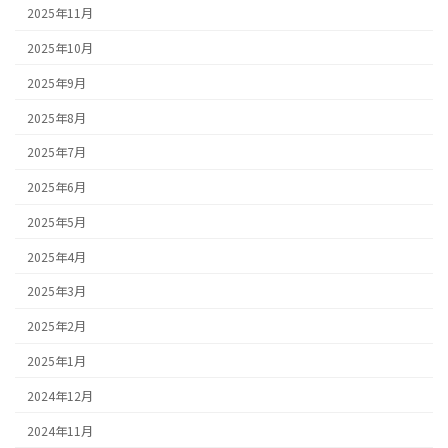
2025年11月
2025年10月
2025年9月
2025年8月
2025年7月
2025年6月
2025年5月
2025年4月
2025年3月
2025年2月
2025年1月
2024年12月
2024年11月