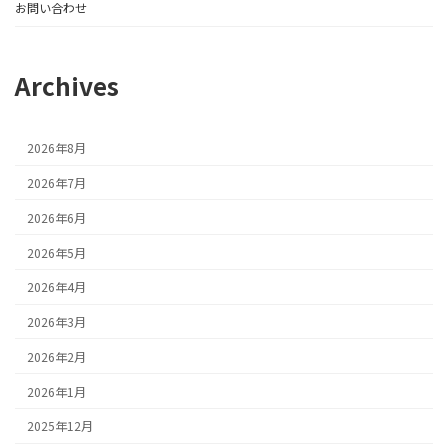
お問い合わせ
Archives
2026年8月
2026年7月
2026年6月
2026年5月
2026年4月
2026年3月
2026年2月
2026年1月
2025年12月