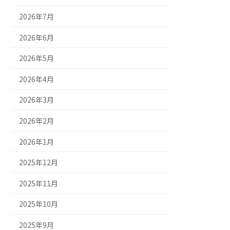
2026年7月
2026年6月
2026年5月
2026年4月
2026年3月
2026年2月
2026年1月
2025年12月
2025年11月
2025年10月
2025年9月