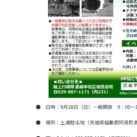
● 日時：9月28日（日）一般開放 9：00～1
● 場所：土浦駐屯地（茨城県稲敷郡阿見町青宿