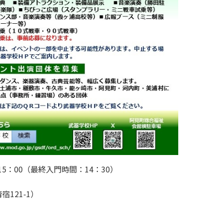
5：00（最終入門時間：14：30）
121-1）