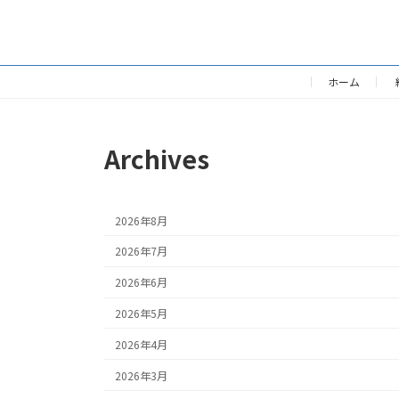
ホーム
Archives
2026年8月
2026年7月
2026年6月
2026年5月
2026年4月
2026年3月