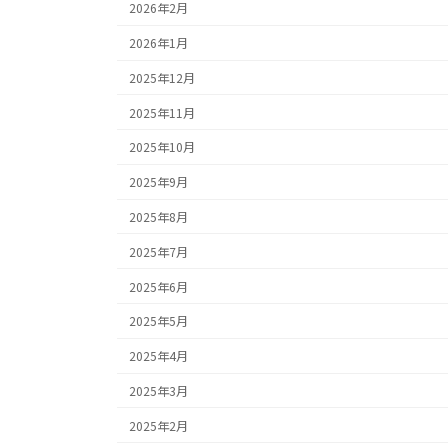
2026年2月
2026年1月
2025年12月
2025年11月
2025年10月
2025年9月
2025年8月
2025年7月
2025年6月
2025年5月
2025年4月
2025年3月
2025年2月