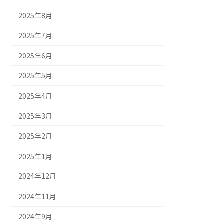
2025年8月
2025年7月
2025年6月
2025年5月
2025年4月
2025年3月
2025年2月
2025年1月
2024年12月
2024年11月
2024年9月