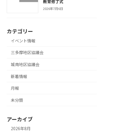
教育修了式
2026年7月6日
カテゴリー
イベント情報
三多摩地区協議会
城南地区協議会
新着情報
月報
未分類
アーカイブ
2026年8月